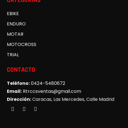
EBIKE
ENDURO
MOTAR
MOTOCROSS
TRIAL
CONTACTO
Teléfono:
0424-5480672
Email:
Rtrccsventas@gmail.com
Dirección:
Caracas, Las Mercedes, Calle Madrid