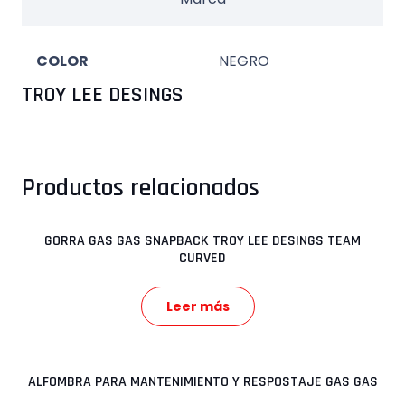
COLOR
NEGRO
TROY LEE DESINGS
Productos relacionados
GORRA GAS GAS SNAPBACK TROY LEE DESINGS TEAM
CURVED
Leer más
ALFOMBRA PARA MANTENIMIENTO Y RESPOSTAJE GAS GAS