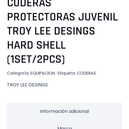
CODERAS
PROTECTORAS JUVENIL
TROY LEE DESINGS
HARD SHELL
(1SET/2PCS)
Categoría:
EQUIPACION
Etiqueta:
CODERAS
TROY LEE DESINGS
Información adicional
Marca