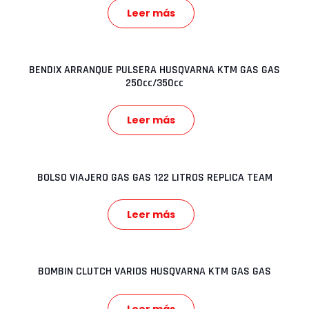
Leer más
BENDIX ARRANQUE PULSERA HUSQVARNA KTM GAS GAS
250cc/350cc
Leer más
BOLSO VIAJERO GAS GAS 122 LITROS REPLICA TEAM
Leer más
BOMBIN CLUTCH VARIOS HUSQVARNA KTM GAS GAS
Leer más