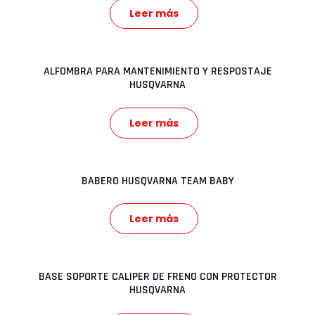
Leer más
ALFOMBRA PARA MANTENIMIENTO Y RESPOSTAJE
HUSQVARNA
Leer más
BABERO HUSQVARNA TEAM BABY
Leer más
BASE SOPORTE CALIPER DE FRENO CON PROTECTOR
HUSQVARNA