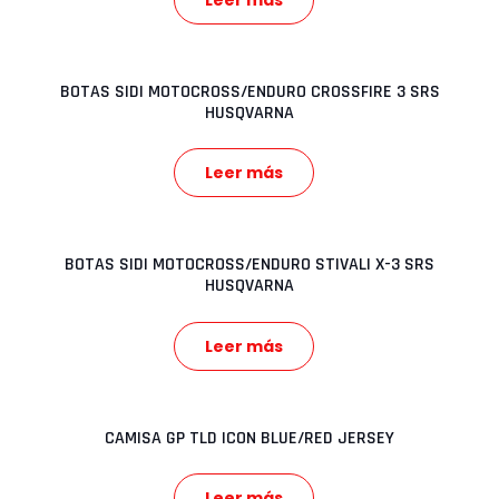
BOTAS SIDI MOTOCROSS/ENDURO CROSSFIRE 3 SRS
HUSQVARNA
Leer más
BOTAS SIDI MOTOCROSS/ENDURO STIVALI X-3 SRS
HUSQVARNA
Leer más
CAMISA GP TLD ICON BLUE/RED JERSEY
Leer más