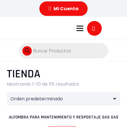
Mi Cuenta
Búsqueda
de
productos
TIENDA
Mostrando 1–10 de 115 resultados
ALFOMBRA PARA MANTENIMIENTO Y RESPOSTAJE GAS GAS