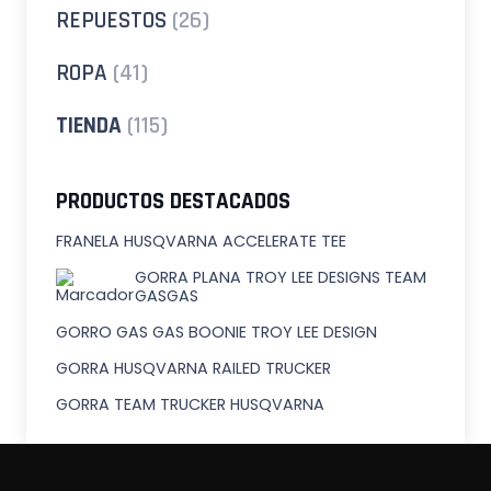
REPUESTOS
(26)
ROPA
(41)
TIENDA
(115)
PRODUCTOS DESTACADOS
FRANELA HUSQVARNA ACCELERATE TEE
GORRA PLANA TROY LEE DESIGNS TEAM
GASGAS
GORRO GAS GAS BOONIE TROY LEE DESIGN
GORRA HUSQVARNA RAILED TRUCKER
GORRA TEAM TRUCKER HUSQVARNA