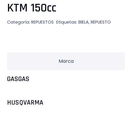
KTM 150cc
Categoría:
REPUESTOS
Etiquetas:
BIELA
,
REPUESTO
Marca
GASGAS
HUSQVARMA