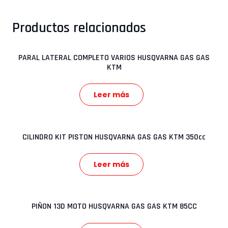
Productos relacionados
PARAL LATERAL COMPLETO VARIOS HUSQVARNA GAS GAS
KTM
Leer más
CILINDRO KIT PISTON HUSQVARNA GAS GAS KTM 350cc
Leer más
PIÑON 13D MOTO HUSQVARNA GAS GAS KTM 85CC