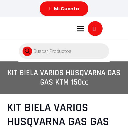
Mi Cuenta
Búsqueda
de
productos
KIT BIELA VARIOS HUSQVARNA GAS
GAS KTM 150cc
KIT BIELA VARIOS
HUSQVARNA GAS GAS