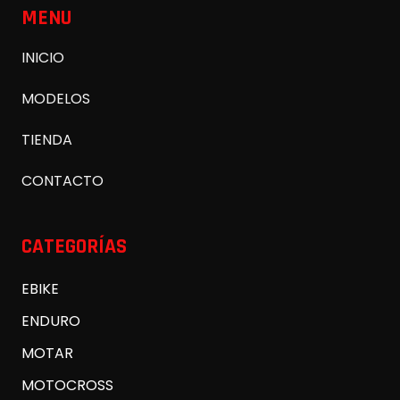
MENU
INICIO
MODELOS
TIENDA
CONTACTO
CATEGORÍAS
EBIKE
ENDURO
MOTAR
MOTOCROSS