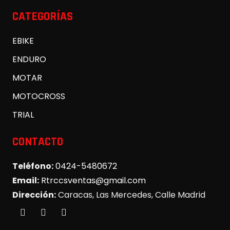
CATEGORÍAS
EBIKE
ENDURO
MOTAR
MOTOCROSS
TRIAL
CONTACTO
Teléfono:
0424-5480672
Email:
Rtrccsventas@gmail.com
Dirección:
Caracas, Las Mercedes, Calle Madrid