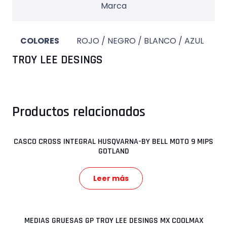
Marca
COLORES
ROJO / NEGRO / BLANCO / AZUL
TROY LEE DESINGS
Productos relacionados
CASCO CROSS INTEGRAL HUSQVARNA-BY BELL MOTO 9 MIPS
GOTLAND
Leer más
MEDIAS GRUESAS GP TROY LEE DESINGS MX COOLMAX