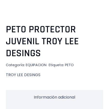
PETO PROTECTOR
JUVENIL TROY LEE
DESINGS
Categoría:
EQUIPACION
Etiqueta:
PETO
TROY LEE DESINGS
Información adicional