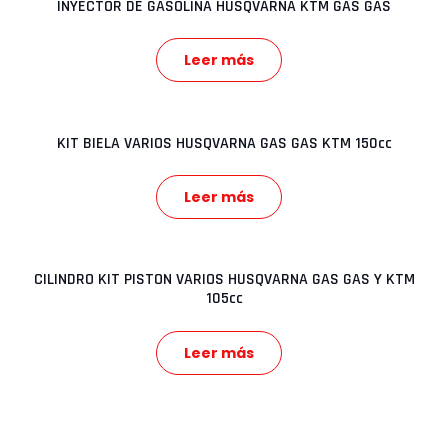
INYECTOR DE GASOLINA HUSQVARNA KTM GAS GAS
Leer más
KIT BIELA VARIOS HUSQVARNA GAS GAS KTM 150cc
Leer más
CILINDRO KIT PISTON VARIOS HUSQVARNA GAS GAS Y KTM
105cc
Leer más