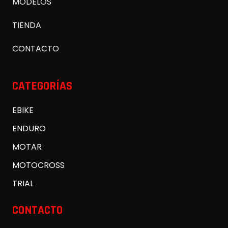
MODELOS
TIENDA
CONTACTO
CATEGORÍAS
EBIKE
ENDURO
MOTAR
MOTOCROSS
TRIAL
CONTACTO