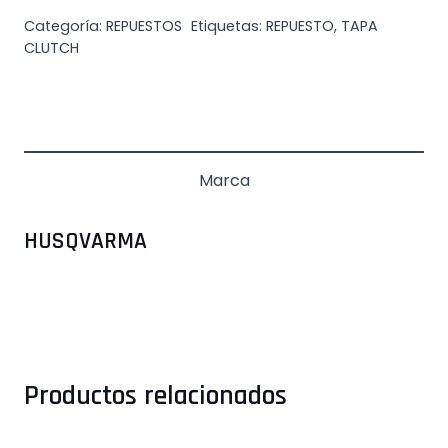
Categoría:
REPUESTOS
Etiquetas:
REPUESTO
,
TAPA
CLUTCH
Marca
HUSQVARMA
Productos relacionados