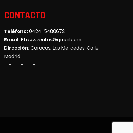
CONTACTO
Teléfono:
0424-5480672
Email:
Rtrccsventas@gmail.com
Dirección:
Caracas, Las Mercedes, Calle
Madrid