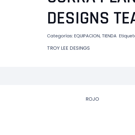
DESIGNS T
Categorías:
EQUIPACION
,
TIENDA
Etiquet
TROY LEE DESINGS
ROJO