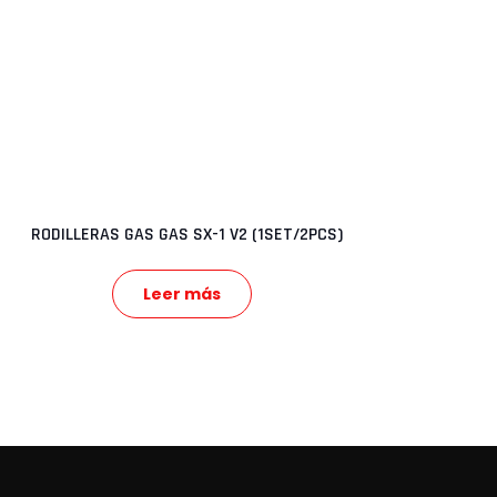
RODILLERAS GAS GAS SX-1 V2 (1SET/2PCS)
Leer más