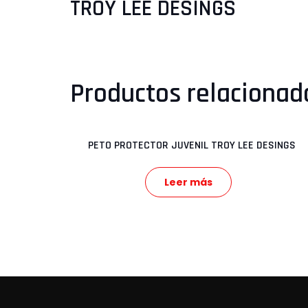
TROY LEE DESINGS
Productos relacionad
PETO PROTECTOR JUVENIL TROY LEE DESINGS
Leer más