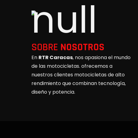
SOBRE
NOSOTROS
En
RTR Caracas
, nos apasiona el mundo
de las motocicletas. ofrecemos a
nuestros clientes motocicletas de alto
rendimiento que combinan tecnología,
diseño y potencia.