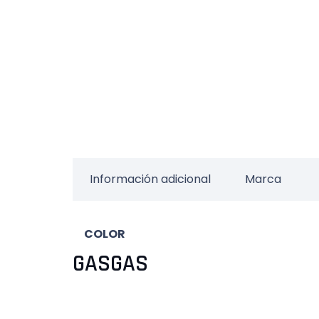
Información adicional
Marca
COLOR
GASGAS