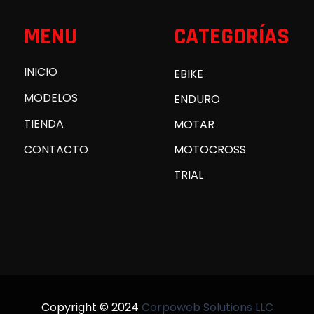
MENU
CATEGORÍAS
INICIO
EBIKE
MODELOS
ENDURO
TIENDA
MOTAR
CONTACTO
MOTOCROSS
TRIAL
Copyright © 2024
Corpoweb
Solutions LLC