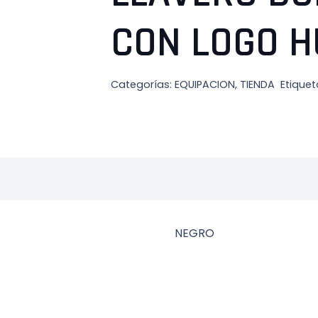
CON LOGO 
Categorías:
EQUIPACION
,
TIENDA
Etiquet
NEGRO