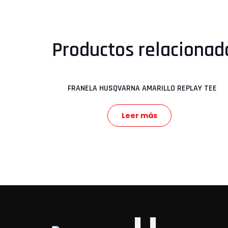
Productos relacionad
FRANELA HUSQVARNA AMARILLO REPLAY TEE
Leer más