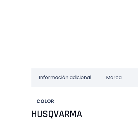
Información adicional
Marca
COLOR
HUSQVARMA