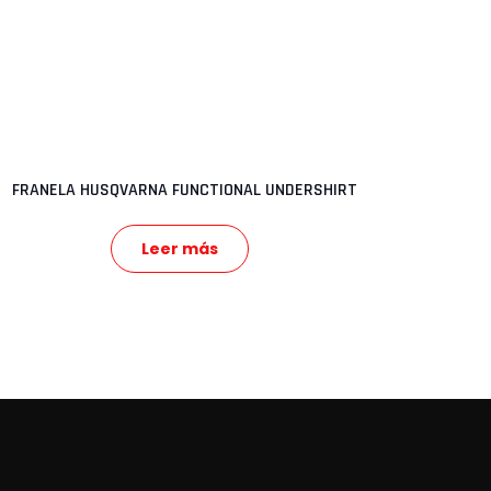
FRANELA HUSQVARNA FUNCTIONAL UNDERSHIRT
Leer más