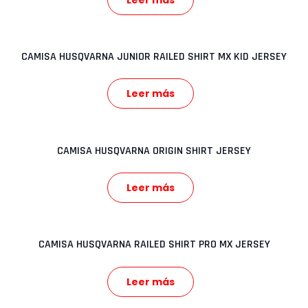
CAMISA HUSQVARNA JUNIOR RAILED SHIRT MX KID JERSEY
Leer más
CAMISA HUSQVARNA ORIGIN SHIRT JERSEY
Leer más
CAMISA HUSQVARNA RAILED SHIRT PRO MX JERSEY
Leer más