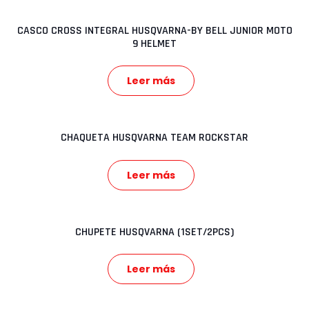
CASCO CROSS INTEGRAL HUSQVARNA-BY BELL JUNIOR MOTO
9 HELMET
Leer más
CHAQUETA HUSQVARNA TEAM ROCKSTAR
Leer más
CHUPETE HUSQVARNA (1SET/2PCS)
Leer más