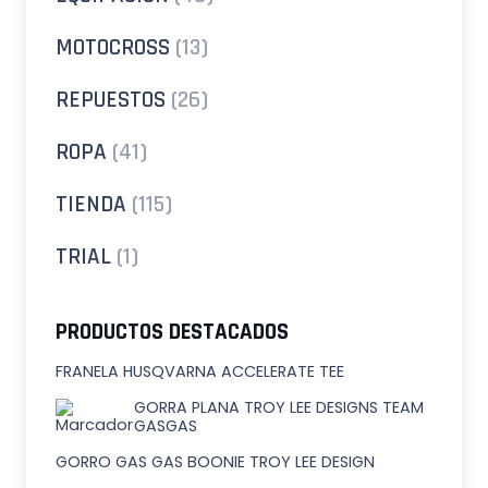
MOTOCROSS
(13)
REPUESTOS
(26)
ROPA
(41)
TIENDA
(115)
TRIAL
(1)
PRODUCTOS DESTACADOS
FRANELA HUSQVARNA ACCELERATE TEE
GORRA PLANA TROY LEE DESIGNS TEAM
GASGAS
GORRO GAS GAS BOONIE TROY LEE DESIGN