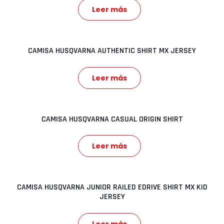
Leer más
CAMISA HUSQVARNA AUTHENTIC SHIRT MX JERSEY
Leer más
CAMISA HUSQVARNA CASUAL ORIGIN SHIRT
Leer más
CAMISA HUSQVARNA JUNIOR RAILED EDRIVE SHIRT MX KID
JERSEY
Leer más