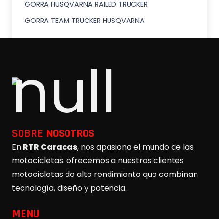
GORRA HUSQVARNA RAILED TRUCKER
GORRA TEAM TRUCKER HUSQVARNA
SOBRE
NOSOTROS
En
RTR Caracas
, nos apasiona el mundo de las
motocicletas. ofrecemos a nuestros clientes
motocicletas de alto rendimiento que combinan
tecnología, diseño y potencia.
MENU