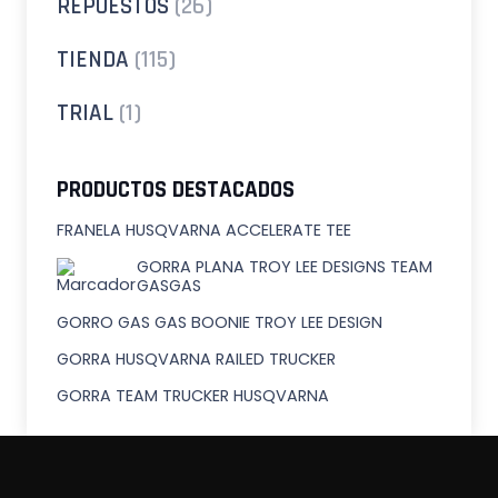
REPUESTOS
(26)
TIENDA
(115)
TRIAL
(1)
PRODUCTOS DESTACADOS
FRANELA HUSQVARNA ACCELERATE TEE
GORRA PLANA TROY LEE DESIGNS TEAM
GASGAS
GORRO GAS GAS BOONIE TROY LEE DESIGN
GORRA HUSQVARNA RAILED TRUCKER
GORRA TEAM TRUCKER HUSQVARNA