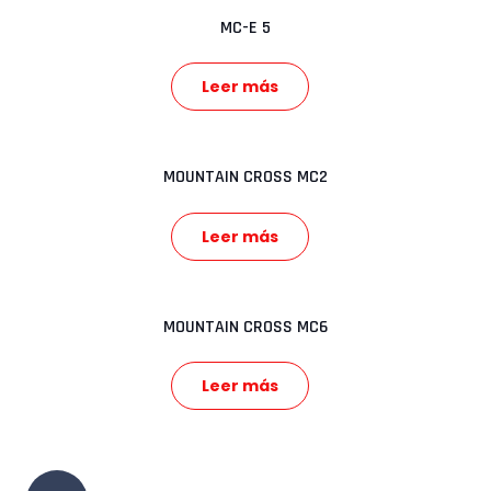
MC-E 5
Leer más
MOUNTAIN CROSS MC2
Leer más
MOUNTAIN CROSS MC6
Leer más
Paginación