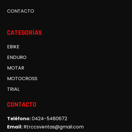
CONTACTO
CATEGORÍAS
EBIKE
ENDURO
MOTAR
MOTOCROSS
TRIAL
CONTACTO
Teléfono:
0424-5480672
Email:
Rtrccsventas@gmail.com