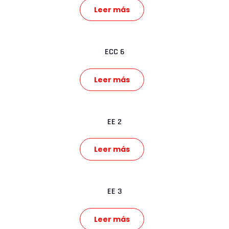
Leer más
ECC 6
Leer más
EE 2
Leer más
EE 3
Leer más