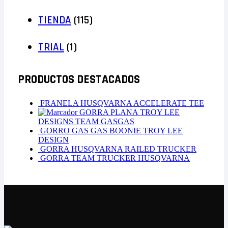
TIENDA
(115)
TRIAL
(1)
PRODUCTOS DESTACADOS
FRANELA HUSQVARNA ACCELERATE TEE
GORRA PLANA TROY LEE
DESIGNS TEAM GASGAS
GORRO GAS GAS BOONIE TROY LEE
DESIGN
GORRA HUSQVARNA RAILED TRUCKER
GORRA TEAM TRUCKER HUSQVARNA