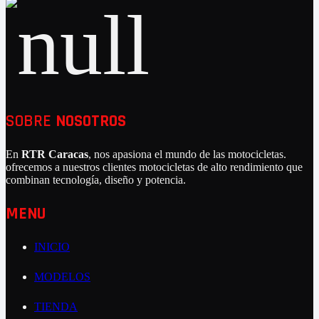
SOBRE
NOSOTROS
En
RTR Caracas
, nos apasiona el mundo de las motocicletas.
ofrecemos a nuestros clientes motocicletas de alto rendimiento que
combinan tecnología, diseño y potencia.
MENU
INICIO
MODELOS
TIENDA