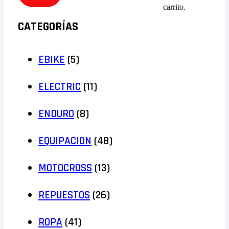
carrito.
CATEGORÍAS
EBIKE
(5)
ELECTRIC
(11)
ENDURO
(8)
EQUIPACION
(48)
MOTOCROSS
(13)
REPUESTOS
(26)
ROPA
(41)