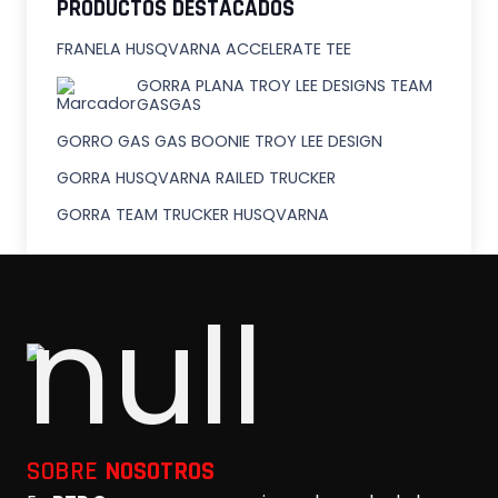
PRODUCTOS DESTACADOS
FRANELA HUSQVARNA ACCELERATE TEE
GORRA PLANA TROY LEE DESIGNS TEAM
GASGAS
GORRO GAS GAS BOONIE TROY LEE DESIGN
GORRA HUSQVARNA RAILED TRUCKER
GORRA TEAM TRUCKER HUSQVARNA
SOBRE
NOSOTROS