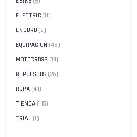
EBIKE
(5)
ELECTRIC
(11)
ENDURO
(8)
EQUIPACION
(48)
MOTOCROSS
(13)
REPUESTOS
(26)
ROPA
(41)
TIENDA
(115)
TRIAL
(1)