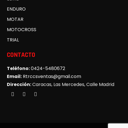
ENDURO
MOTAR
MOTOCROSS
TRIAL
CONTACTO
Teléfono:
0424-5480672
Email:
Rtrccsventas@gmail.com
Dirección:
Caracas, Las Mercedes, Calle Madrid