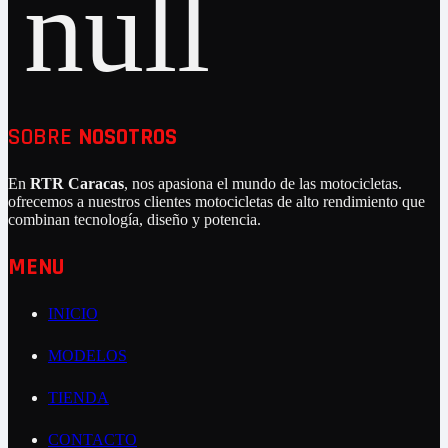
SOBRE
NOSOTROS
En
RTR Caracas
, nos apasiona el mundo de las motocicletas.
ofrecemos a nuestros clientes motocicletas de alto rendimiento que
combinan tecnología, diseño y potencia.
MENU
INICIO
MODELOS
TIENDA
CONTACTO