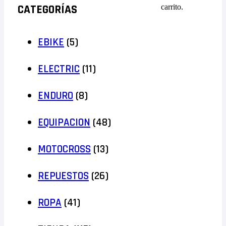
CATEGORÍAS
carrito.
EBIKE
(5)
ELECTRIC
(11)
ENDURO
(8)
EQUIPACION
(48)
MOTOCROSS
(13)
REPUESTOS
(26)
ROPA
(41)