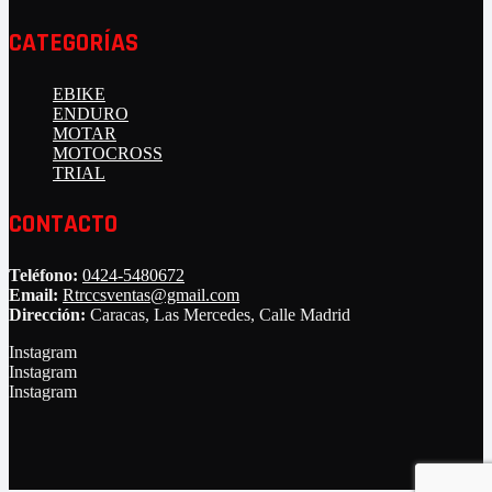
CATEGORÍAS
EBIKE
ENDURO
MOTAR
MOTOCROSS
TRIAL
CONTACTO
Teléfono:
0424-5480672
Email:
Rtrccsventas@gmail.com
Dirección:
Caracas, Las Mercedes, Calle Madrid
Instagram
Instagram
Instagram