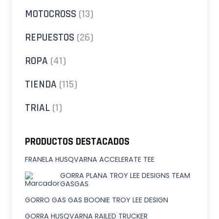
MOTOCROSS
(13)
REPUESTOS
(26)
ROPA
(41)
TIENDA
(115)
TRIAL
(1)
PRODUCTOS DESTACADOS
FRANELA HUSQVARNA ACCELERATE TEE
GORRA PLANA TROY LEE DESIGNS TEAM
GASGAS
GORRO GAS GAS BOONIE TROY LEE DESIGN
GORRA HUSQVARNA RAILED TRUCKER