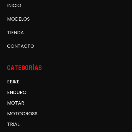
INICIO
MODELOS
TIENDA
CONTACTO
CATEGORÍAS
EBIKE
ENDURO
MOTAR
MOTOCROSS
TRIAL