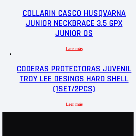
COLLARIN CASCO HUSQVARNA
JUNIOR NECKBRACE 3.5 GPX
JUNIOR OS
Leer más
CODERAS PROTECTORAS JUVENIL
TROY LEE DESINGS HARD SHELL
(1SET/2PCS)
Leer más