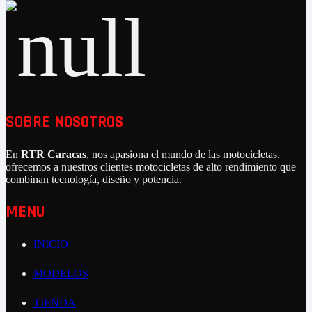
SOBRE
NOSOTROS
En
RTR Caracas
, nos apasiona el mundo de las motocicletas.
ofrecemos a nuestros clientes motocicletas de alto rendimiento que
combinan tecnología, diseño y potencia.
MENU
INICIO
MODELOS
TIENDA