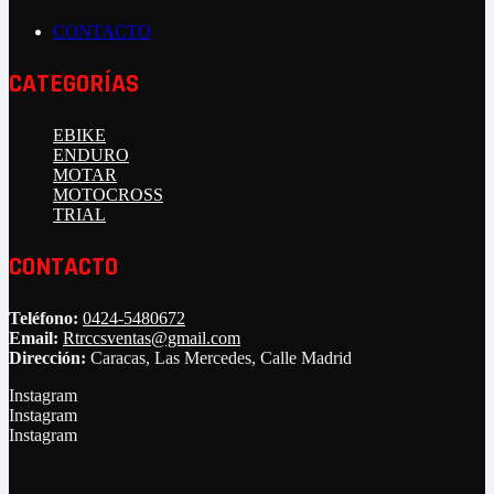
CONTACTO
CATEGORÍAS
EBIKE
ENDURO
MOTAR
MOTOCROSS
TRIAL
CONTACTO
Teléfono:
0424-5480672
Email:
Rtrccsventas@gmail.com
Dirección:
Caracas, Las Mercedes, Calle Madrid
Instagram
Instagram
Instagram