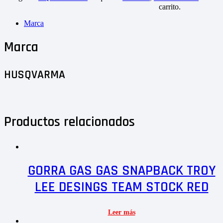
carrito.
Marca
Marca
HUSQVARMA
Productos relacionados
GORRA GAS GAS SNAPBACK TROY
LEE DESINGS TEAM STOCK RED
Leer más