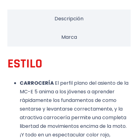
Descripción
Marca
ESTILO
CARROCERÍA
El perfil plano del asiento de la
MC-E 5 anima a los jóvenes a aprender
rápidamente los fundamentos de como
sentarse y levantarse correctamente, y la
atractiva carrocería permite una completa
libertad de movimientos encima de la moto.
¡Y todo en un espectacular color rojo,