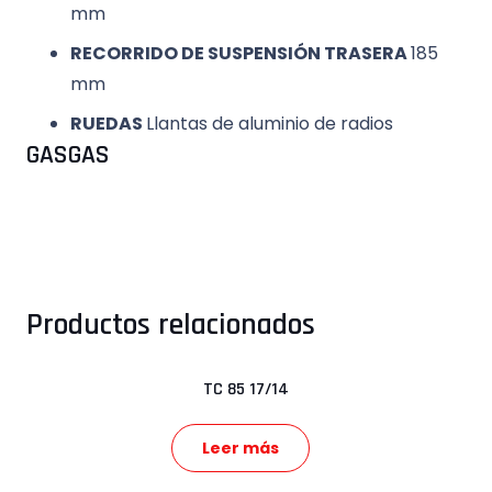
mm
RECORRIDO DE SUSPENSIÓN TRASERA
185
mm
RUEDAS
Llantas de aluminio de radios
GASGAS
Productos relacionados
TC 85 17/14
Leer más