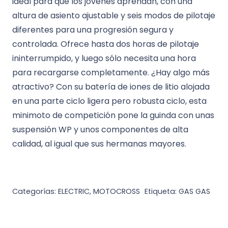
ideal para que los jóvenes aprendan, con una
altura de asiento ajustable y seis modos de pilotaje
diferentes para una progresión segura y
controlada. Ofrece hasta dos horas de pilotaje
ininterrumpido, y luego sólo necesita una hora
para recargarse completamente. ¿Hay algo más
atractivo? Con su batería de iones de litio alojada
en una parte ciclo ligera pero robusta ciclo, esta
minimoto de competición pone la guinda con unas
suspensión WP y unos componentes de alta
calidad, al igual que sus hermanas mayores.
Categorías:
ELECTRIC
,
MOTOCROSS
Etiqueta:
GAS GAS