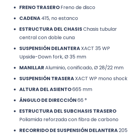
FRENO TRASERO
Freno de disco
CADENA
415, no estanco
ESTRUCTURA DEL CHASIS
Chasis tubular
central con doble cuna
SUSPENSIÓN DELANTERA
XACT 35 WP
Upside-Down fork, Ø 35 mm
MANILLAR
Aluminio, conificado, Ø 28/22 mm
SUSPENSIÓN TRASERA
XACT WP mono shock
ALTURA DEL ASIENTO
665 mm
ÁNGULO DE DIRECCIÓN
66 °
ESTRUCTURA DEL SUBCHASIS TRASERO
Poliamida reforzada con fibra de carbono
RECORRIDO DE SUSPENSIÓN DELANTERA
205