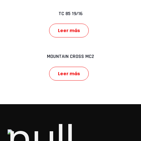
TC 85 19/16
Leer más
MOUNTAIN CROSS MC2
Leer más