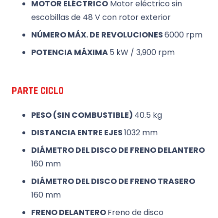
MOTOR ELÉCTRICO
Motor eléctrico sin
escobillas de 48 V con rotor exterior
NÚMERO MÁX. DE REVOLUCIONES
6000 rpm
POTENCIA MÁXIMA
5 kW / 3,900 rpm
PARTE CICLO
PESO (SIN COMBUSTIBLE)
40.5 kg
DISTANCIA ENTRE EJES
1032 mm
DIÁMETRO DEL DISCO DE FRENO DELANTERO
160 mm
DIÁMETRO DEL DISCO DE FRENO TRASERO
160 mm
FRENO DELANTERO
Freno de disco