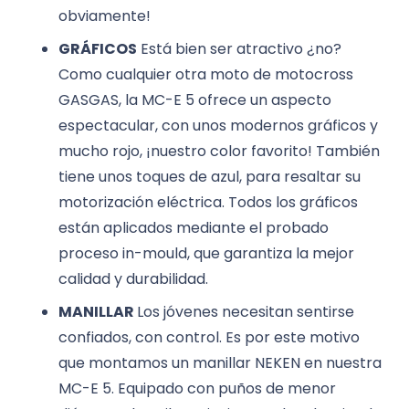
obviamente!
GRÁFICOS
Está bien ser atractivo ¿no?
Como cualquier otra moto de motocross
GASGAS, la MC-E 5 ofrece un aspecto
espectacular, con unos modernos gráficos y
mucho rojo, ¡nuestro color favorito! También
tiene unos toques de azul, para resaltar su
motorización eléctrica. Todos los gráficos
están aplicados mediante el probado
proceso in-mould, que garantiza la mejor
calidad y durabilidad.
MANILLAR
Los jóvenes necesitan sentirse
confiados, con control. Es por este motivo
que montamos un manillar NEKEN en nuestra
MC-E 5. Equipado con puños de menor