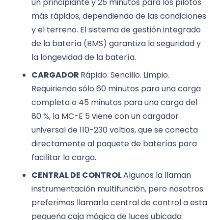
un principiante y 25 minutos para los pilotos
más rápidos, dependiendo de las condiciones
y el terreno. El sistema de gestión integrado
de la batería (BMS) garantiza la seguridad y
la longevidad de la batería.
CARGADOR
Rápido. Sencillo. Limpio.
Requiriendo sólo 60 minutos para una carga
completa o 45 minutos para una carga del
80 %, la MC-E 5 viene con un cargador
universal de 110-230 voltios, que se conecta
directamente al paquete de baterías para
facilitar la carga.
CENTRAL DE CONTROL
Algunos la llaman
instrumentación multifunción, pero nosotros
preferimos llamarla central de control a esta
pequeña caja mágica de luces ubicada