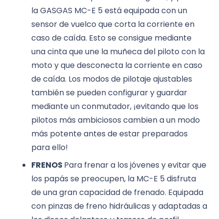
la GASGAS MC-E 5 está equipada con un
sensor de vuelco que corta la corriente en
caso de caída. Esto se consigue mediante
una cinta que une la muñeca del piloto con la
moto y que desconecta la corriente en caso
de caída. Los modos de pilotaje ajustables
también se pueden configurar y guardar
mediante un conmutador, ¡evitando que los
pilotos más ambiciosos cambien a un modo
más potente antes de estar preparados
para ello!
FRENOS
Para frenar a los jóvenes y evitar que
los papás se preocupen, la MC-E 5 disfruta
de una gran capacidad de frenado. Equipada
con pinzas de freno hidráulicas y adaptadas a