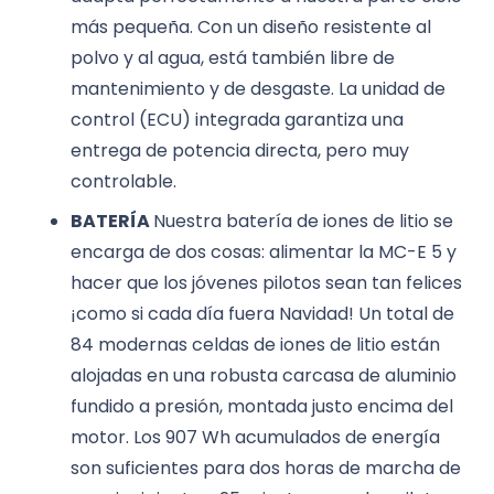
más pequeña. Con un diseño resistente al
polvo y al agua, está también libre de
mantenimiento y de desgaste. La unidad de
control (ECU) integrada garantiza una
entrega de potencia directa, pero muy
controlable.
BATERÍA
Nuestra batería de iones de litio se
encarga de dos cosas: alimentar la MC-E 5 y
hacer que los jóvenes pilotos sean tan felices
¡como si cada día fuera Navidad! Un total de
84 modernas celdas de iones de litio están
alojadas en una robusta carcasa de aluminio
fundido a presión, montada justo encima del
motor. Los 907 Wh acumulados de energía
son suficientes para dos horas de marcha de