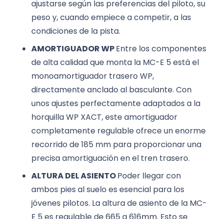
ajustarse según las preferencias del piloto, su
peso y, cuando empiece a competir, a las
condiciones de la pista.
AMORTIGUADOR WP
Entre los componentes
de alta calidad que monta la MC-E 5 está el
monoamortiguador trasero WP,
directamente anclado al basculante. Con
unos ajustes perfectamente adaptados a la
horquilla WP XACT, este amortiguador
completamente regulable ofrece un enorme
recorrido de 185 mm para proporcionar una
precisa amortiguación en el tren trasero.
ALTURA DEL ASIENTO
Poder llegar con
ambos pies al suelo es esencial para los
jóvenes pilotos. La altura de asiento de la MC-
E 5 es regulable de 665 a 616mm. Esto se