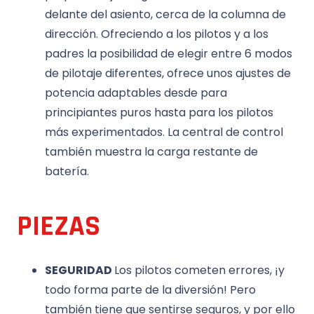
delante del asiento, cerca de la columna de
dirección. Ofreciendo a los pilotos y a los
padres la posibilidad de elegir entre 6 modos
de pilotaje diferentes, ofrece unos ajustes de
potencia adaptables desde para
principiantes puros hasta para los pilotos
más experimentados. La central de control
también muestra la carga restante de
batería.
PIEZAS
SEGURIDAD
Los pilotos cometen errores, ¡y
todo forma parte de la diversión! Pero
también tiene que sentirse seguros, y por ello