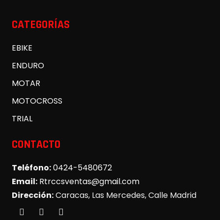
CATEGORÍAS
EBIKE
ENDURO
MOTAR
MOTOCROSS
TRIAL
CONTACTO
Teléfono:
0424-5480672
Email:
Rtrccsventas@gmail.com
Dirección:
Caracas, Las Mercedes, Calle Madrid