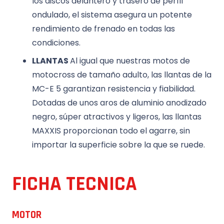
los discos delantero y trasero de perfil
ondulado, el sistema asegura un potente
rendimiento de frenado en todas las
condiciones.
LLANTAS
Al igual que nuestras motos de
motocross de tamaño adulto, las llantas de la
MC-E 5 garantizan resistencia y fiabilidad.
Dotadas de unos aros de aluminio anodizado
negro, súper atractivos y ligeros, las llantas
MAXXIS proporcionan todo el agarre, sin
importar la superficie sobre la que se ruede.
FICHA TECNICA
MOTOR