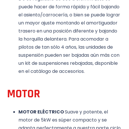
puede hacer de forma rápida y fácil bajando
el asiento/carrocería, o bien se puede lograr
un mayor ajuste montando el amortiguador
trasero en una posición diferente y bajando
la horquilla delantera. Para acomodar a
pilotos de tan sólo 4 años, las unidades de
suspensión pueden ser bajadas aún más con
un kit de suspensiones rebajadas, disponible
en el catálogo de accesorios.
MOTOR
MOTOR ELÉCTRICO
Suave y potente, el
motor de 5kW es súper compacto y se
adapta perfectamente a nuestra parte ciclo