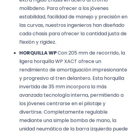
molibdeno. Para ofrecer a los jóvenes
estabilidad, facilidad de manejo y precisión en
las curvas, nuestros ingenieros han diseñado
cada chasis para ofrecer la cantidad justa de
flexión y rigidez.
HORQUILLA WP
Con 205 mm de recorrido, la
ligera horquilla WP XACT ofrece un
rendimiento de amortiguación impresionante
y progresivo al tren delantero. Esta horquilla
invertida de 35 mm incorpora la más
avanzada tecnología interna, permitiendo a
los jóvenes centrarse en el pilotaje y
divertirse. Completamente regulable
mediante una simple bomba de mano, la
unidad neumática de la barra izquierda puede