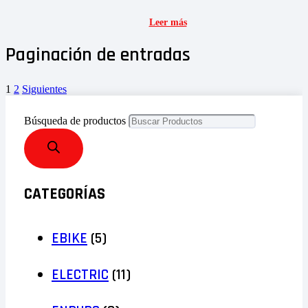
Leer más
Paginación de entradas
1
2
Siguientes
Búsqueda de productos
CATEGORÍAS
EBIKE
(5)
ELECTRIC
(11)