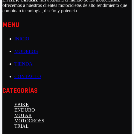
ofrecemos a nuestros clientes motocicletas de alto rendimiento que
combinan tecnología, diseño y potencia.
MENU
INICIO
MODELOS
TIENDA
CONTACTO
CATEGORÍAS
EBIKE
ENDURO
MOTAR
MOTOCROSS
TRIAL