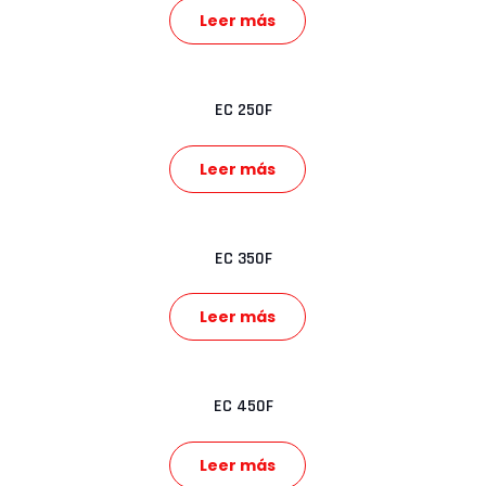
Leer más
EC 250F
Leer más
EC 350F
Leer más
EC 450F
Leer más