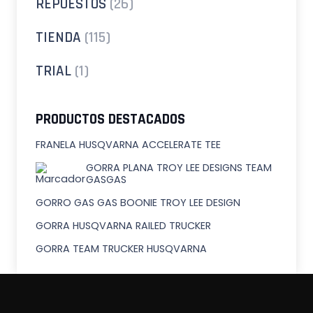
REPUESTOS
(26)
TIENDA
(115)
TRIAL
(1)
PRODUCTOS DESTACADOS
FRANELA HUSQVARNA ACCELERATE TEE
GORRA PLANA TROY LEE DESIGNS TEAM
GASGAS
GORRO GAS GAS BOONIE TROY LEE DESIGN
GORRA HUSQVARNA RAILED TRUCKER
GORRA TEAM TRUCKER HUSQVARNA