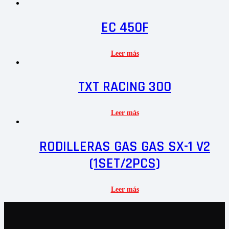
EC 450F
Leer más
TXT RACING 300
Leer más
RODILLERAS GAS GAS SX-1 V2
(1SET/2PCS)
Leer más