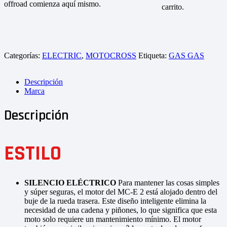
offroad comienza aquí mismo.
carrito.
Categorías:
ELECTRIC
,
MOTOCROSS
Etiqueta:
GAS GAS
Descripción
Marca
Descripción
ESTILO
SILENCIO ELÉCTRICO
Para mantener las cosas simples
y súper seguras, el motor del MC-E 2 está alojado dentro del
buje de la rueda trasera. Este diseño inteligente elimina la
necesidad de una cadena y piñones, lo que significa que esta
moto solo requiere un mantenimiento mínimo. El motor