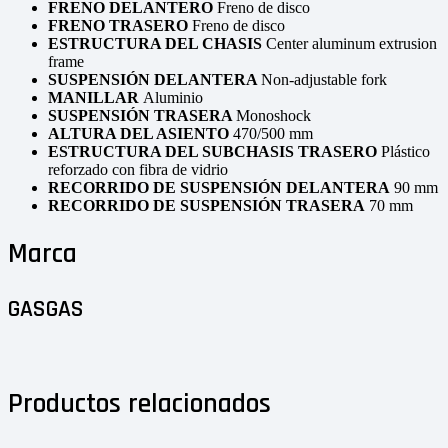
FRENO DELANTERO
Freno de disco
FRENO TRASERO
Freno de disco
ESTRUCTURA DEL CHASIS
Center aluminum extrusion
frame
SUSPENSIÓN DELANTERA
Non-adjustable fork
MANILLAR
Aluminio
SUSPENSIÓN TRASERA
Monoshock
ALTURA DEL ASIENTO
470/500 mm
ESTRUCTURA DEL SUBCHASIS TRASERO
Plástico
reforzado con fibra de vidrio
RECORRIDO DE SUSPENSIÓN DELANTERA
90 mm
RECORRIDO DE SUSPENSIÓN TRASERA
70 mm
Marca
GASGAS
Productos relacionados