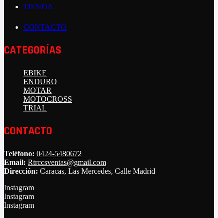
TIENDA
CONTACTO
CATEGORÍAS
EBIKE
ENDURO
MOTAR
MOTOCROSS
TRIAL
CONTACTO
Teléfono:
0424-5480672
Email:
Rtrccsventas@gmail.com
Dirección:
Caracas, Las Mercedes, Calle Madrid
Instagram
Instagram
Instagram