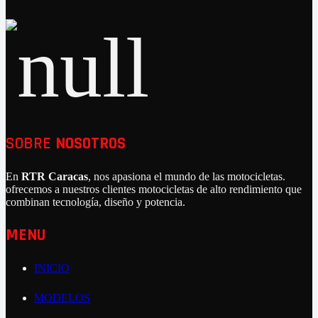
SOBRE
NOSOTROS
En
RTR Caracas
, nos apasiona el mundo de las motocicletas.
ofrecemos a nuestros clientes motocicletas de alto rendimiento que
combinan tecnología, diseño y potencia.
MENU
INICIO
MODELOS