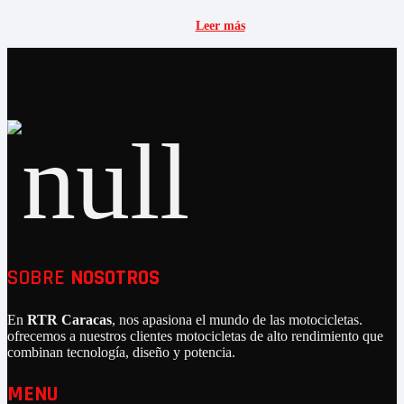
Leer más
SOBRE
NOSOTROS
En
RTR Caracas
, nos apasiona el mundo de las motocicletas.
ofrecemos a nuestros clientes motocicletas de alto rendimiento que
combinan tecnología, diseño y potencia.
MENU