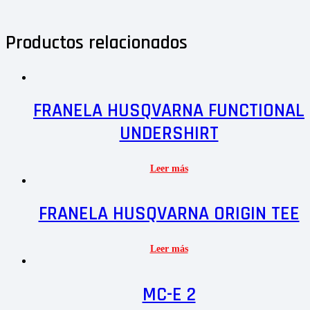
Productos relacionados
FRANELA HUSQVARNA FUNCTIONAL
UNDERSHIRT
Leer más
FRANELA HUSQVARNA ORIGIN TEE
Leer más
MC-E 2