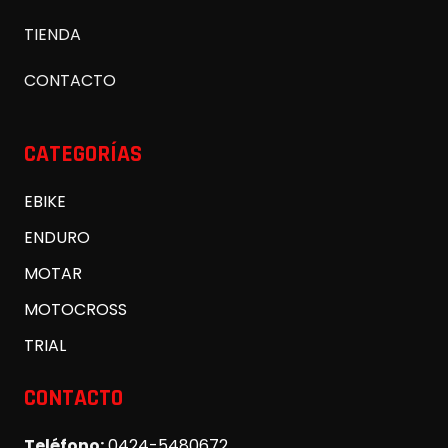
TIENDA
CONTACTO
CATEGORÍAS
EBIKE
ENDURO
MOTAR
MOTOCROSS
TRIAL
CONTACTO
Teléfono:
0424-5480672