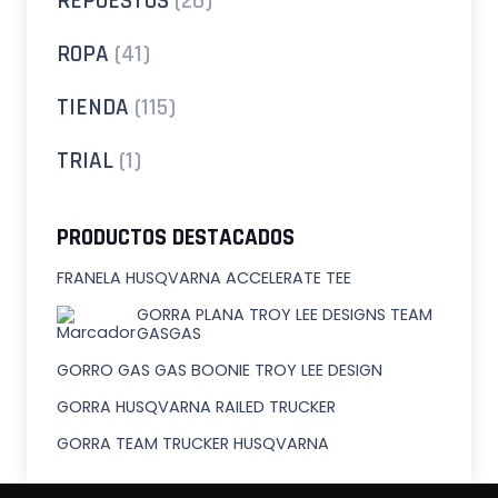
REPUESTOS
(26)
ROPA
(41)
TIENDA
(115)
TRIAL
(1)
PRODUCTOS DESTACADOS
FRANELA HUSQVARNA ACCELERATE TEE
GORRA PLANA TROY LEE DESIGNS TEAM
GASGAS
GORRO GAS GAS BOONIE TROY LEE DESIGN
GORRA HUSQVARNA RAILED TRUCKER
GORRA TEAM TRUCKER HUSQVARNA