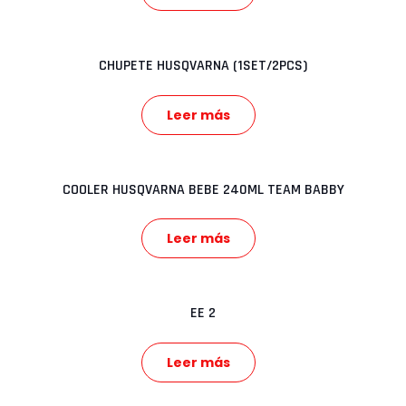
CHUPETE HUSQVARNA (1SET/2PCS)
Leer más
COOLER HUSQVARNA BEBE 240ML TEAM BABBY
Leer más
EE 2
Leer más