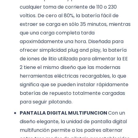
cualquier toma de corriente de 110 o 230
voltios. De cero al 80%, la batería fácil de
extraer se carga en sólo 35 minutos, mientras
que una carga completa tarda
apoximádamente una hora. Diseñada para
ofrecer simplicidad plug and play, la batería
de iones de litio utilizada para alimentar la EE
2 tiene el mismo diseño que las modernas
herramientas eléctricas recargables, lo que
significa que se pueden instalar rápidamente
baterías de repuesto totalmente cargadas
para seguir pilotando.
PANTALLA DIGITAL MULTIFUNCION
Con un
diseño elegante, la unidad de pantalla digital
multifunción permite a los padres alternar