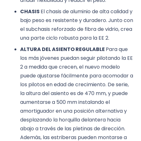
añadir flexibilidad y reducir el peso.
CHASIS
El chasis de aluminio de alta calidad y
bajo peso es resistente y duradero. Junto con
el subchasis reforzado de fibra de vidrio, crea
una parte ciclo robusta para la EE 2.
ALTURA DEL ASIENTO REGULABLE
Para que
los más jóvenes puedan seguir pilotando la EE
2 a medida que crecen, el nuevo modelo
puede ajustarse fácilmente para acomodar a
los pilotos en edad de crecimiento. De serie,
la altura del asiento es de 470 mm, y puede
aumentarse a 500 mm instalando el
amortiguador en una posición alternativa y
desplazando la horquilla delantera hacia
abajo a través de las pletinas de dirección.
Además, las estriberas pueden montarse a