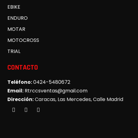
EBIKE
ENDURO
MOTAR
MOTOCROSS
TRIAL
CONTACTO
Teléfono:
0424-5480672
Email:
Rtrccsventas@gmail.com
Dirección:
Caracas, Las Mercedes, Calle Madrid