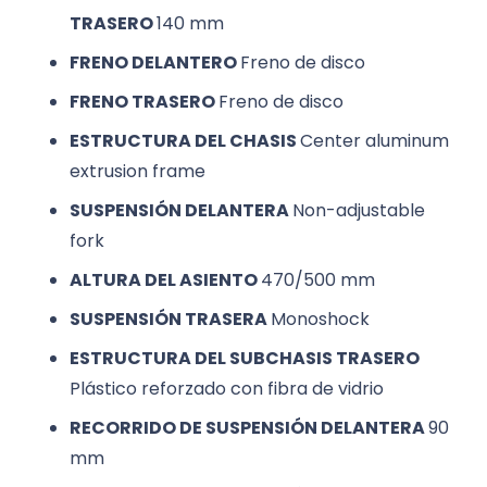
TRASERO
140 mm
FRENO DELANTERO
Freno de disco
FRENO TRASERO
Freno de disco
ESTRUCTURA DEL CHASIS
Center aluminum
extrusion frame
SUSPENSIÓN DELANTERA
Non-adjustable
fork
ALTURA DEL ASIENTO
470/500 mm
SUSPENSIÓN TRASERA
Monoshock
ESTRUCTURA DEL SUBCHASIS TRASERO
Plástico reforzado con fibra de vidrio
RECORRIDO DE SUSPENSIÓN DELANTERA
90
mm