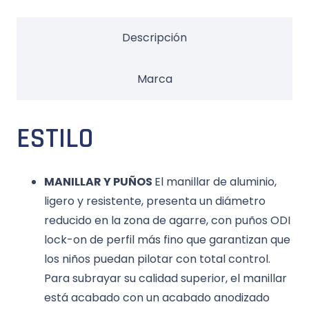
Descripción
Marca
ESTILO
MANILLAR Y PUÑOS
El manillar de aluminio,
ligero y resistente, presenta un diámetro
reducido en la zona de agarre, con puños ODI
lock-on de perfil más fino que garantizan que
los niños puedan pilotar con total control.
Para subrayar su calidad superior, el manillar
está acabado con un acabado anodizado