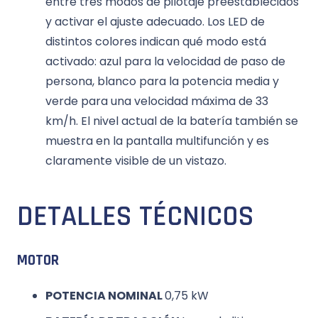
entre tres modos de pilotaje preestablecidos
y activar el ajuste adecuado. Los LED de
distintos colores indican qué modo está
activado: azul para la velocidad de paso de
persona, blanco para la potencia media y
verde para una velocidad máxima de 33
km/h. El nivel actual de la batería también se
muestra en la pantalla multifunción y es
claramente visible de un vistazo.
DETALLES TÉCNICOS
MOTOR
POTENCIA NOMINAL
0,75 kW