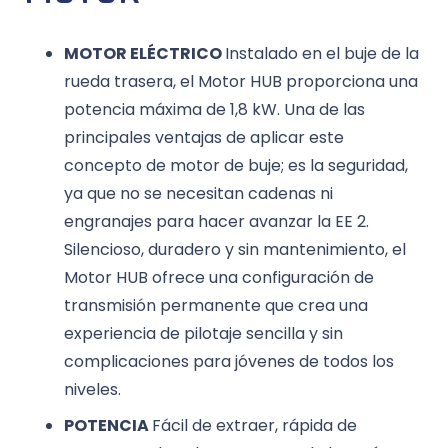
MOTOR ELÉCTRICO
Instalado en el buje de la
rueda trasera, el Motor HUB proporciona una
potencia máxima de 1,8 kW. Una de las
principales ventajas de aplicar este
concepto de motor de buje; es la seguridad,
ya que no se necesitan cadenas ni
engranajes para hacer avanzar la EE 2.
Silencioso, duradero y sin mantenimiento, el
Motor HUB ofrece una configuración de
transmisión permanente que crea una
experiencia de pilotaje sencilla y sin
complicaciones para jóvenes de todos los
niveles.
POTENCIA
Fácil de extraer, rápida de