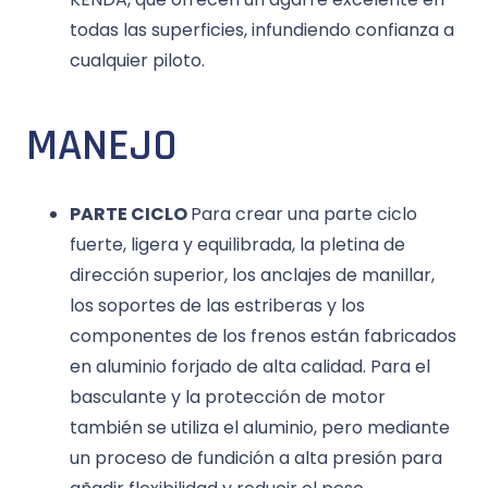
todas las superficies, infundiendo confianza a
cualquier piloto.
MANEJO
PARTE CICLO
Para crear una parte ciclo
fuerte, ligera y equilibrada, la pletina de
dirección superior, los anclajes de manillar,
los soportes de las estriberas y los
componentes de los frenos están fabricados
en aluminio forjado de alta calidad. Para el
basculante y la protección de motor
también se utiliza el aluminio, pero mediante
un proceso de fundición a alta presión para