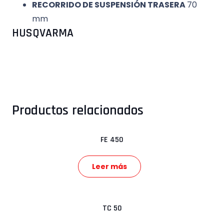
RECORRIDO DE SUSPENSIÓN TRASERA
70
mm
HUSQVARMA
Productos relacionados
FE 450
Leer más
TC 50