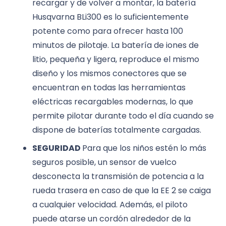
recargar y de volver a montar, la batería
Husqvarna BLi300 es lo suficientemente
potente como para ofrecer hasta 100
minutos de pilotaje. La batería de iones de
litio, pequeña y ligera, reproduce el mismo
diseño y los mismos conectores que se
encuentran en todas las herramientas
eléctricas recargables modernas, lo que
permite pilotar durante todo el día cuando se
dispone de baterías totalmente cargadas.
SEGURIDAD
Para que los niños estén lo más
seguros posible, un sensor de vuelco
desconecta la transmisión de potencia a la
rueda trasera en caso de que la EE 2 se caiga
a cualquier velocidad. Además, el piloto
puede atarse un cordón alrededor de la