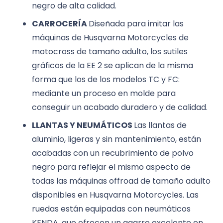
negro de alta calidad.
CARROCERÍA
Diseñada para imitar las
máquinas de Husqvarna Motorcycles de
motocross de tamaño adulto, los sutiles
gráficos de la EE 2 se aplican de la misma
forma que los de los modelos TC y FC:
mediante un proceso en molde para
conseguir un acabado duradero y de calidad.
LLANTAS Y NEUMÁTICOS
Las llantas de
aluminio, ligeras y sin mantenimiento, están
acabadas con un recubrimiento de polvo
negro para reflejar el mismo aspecto de
todas las máquinas offroad de tamaño adulto
disponibles en Husqvarna Motorcycles. Las
ruedas están equipadas con neumáticos
KENDA, que ofrecen un agarre excelente en