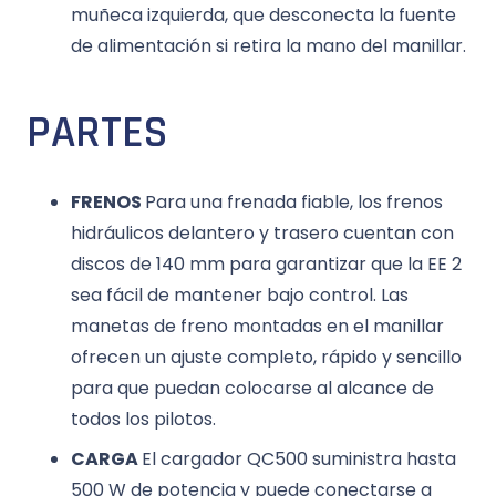
muñeca izquierda, que desconecta la fuente
de alimentación si retira la mano del manillar.
PARTES
FRENOS
Para una frenada fiable, los frenos
hidráulicos delantero y trasero cuentan con
discos de 140 mm para garantizar que la EE 2
sea fácil de mantener bajo control. Las
manetas de freno montadas en el manillar
ofrecen un ajuste completo, rápido y sencillo
para que puedan colocarse al alcance de
todos los pilotos.
CARGA
El cargador QC500 suministra hasta
500 W de potencia y puede conectarse a