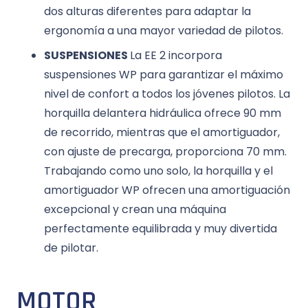
dos alturas diferentes para adaptar la
ergonomía a una mayor variedad de pilotos.
SUSPENSIONES
La EE 2 incorpora
suspensiones WP para garantizar el máximo
nivel de confort a todos los jóvenes pilotos. La
horquilla delantera hidráulica ofrece 90 mm
de recorrido, mientras que el amortiguador,
con ajuste de precarga, proporciona 70 mm.
Trabajando como uno solo, la horquilla y el
amortiguador WP ofrecen una amortiguación
excepcional y crean una máquina
perfectamente equilibrada y muy divertida
de pilotar.
MOTOR